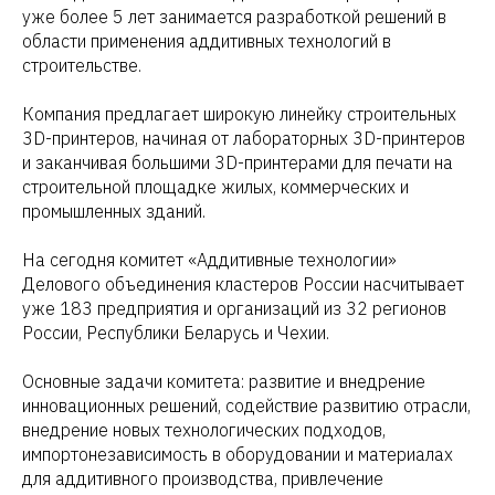
уже более 5 лет занимается разработкой решений в
области применения аддитивных технологий в
строительстве.
Компания предлагает широкую линейку строительных
3D-принтеров, начиная от лабораторных 3D-принтеров
и заканчивая большими 3D-принтерами для печати на
строительной площадке жилых, коммерческих и
промышленных зданий.
На сегодня комитет «Аддитивные технологии»
Делового объединения кластеров России насчитывает
уже 183 предприятия и организаций из 32 регионов
России, Республики Беларусь и Чехии.
Основные задачи комитета: развитие и внедрение
инновационных решений, содействие развитию отрасли,
внедрение новых технологических подходов,
импортонезависимость в оборудовании и материалах
для аддитивного производства, привлечение