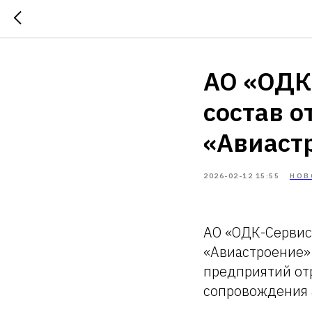
АО «ОДК-
состав о
«Авиаст
2026-02-12 15:55
НОВ
АО «ОДК-Сервис»
«Авиастроение»
предприятий от
сопровождения 