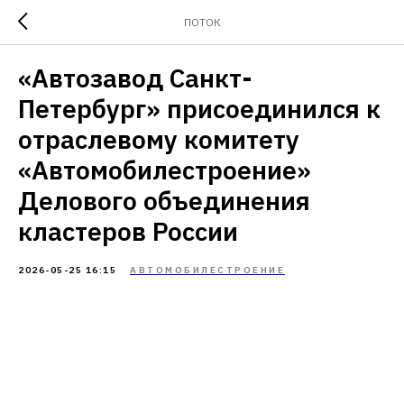
ПОТОК
«Автозавод Санкт-
Петербург» присоединился к
отраслевому комитету
«Автомобилестроение»
Делового объединения
кластеров России
2026-05-25 16:15
АВТОМОБИЛЕСТРОЕНИЕ