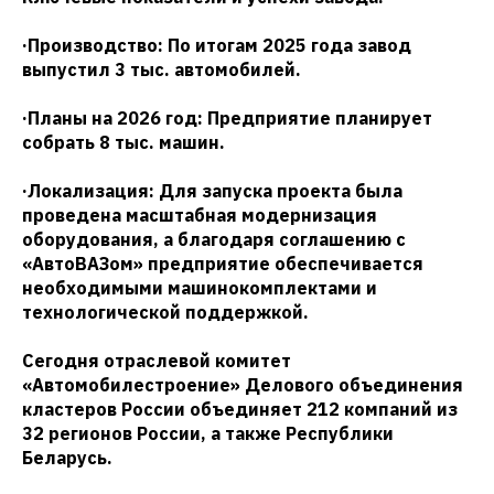
·Производство: По итогам 2025 года завод
выпустил 3 тыс. автомобилей.
·Планы на 2026 год: Предприятие планирует
собрать 8 тыс. машин.
·Локализация: Для запуска проекта была
проведена масштабная модернизация
оборудования, а благодаря соглашению с
«АвтоВАЗом» предприятие обеспечивается
необходимыми машинокомплектами и
технологической поддержкой.
Сегодня отраслевой комитет
«Автомобилестроение» Делового объединения
кластеров России объединяет 212 компаний из
32 регионов России, а также Республики
Беларусь.