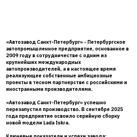
«Автозавод Санкт-Петербург» - Петербургское
автопромышленное предприятие, основанное в
2009 году в сотрудничестве с одним из
крупнейших международных
автопроизводителей, а в настоящее время
реализующее собственные амбициозные
проекты в тесном партнерстве с российскими и
иностранными производителями.
«Автозавод Санкт-Петербург» успешно
перезапустил производство. В сентябре 2025
года предприятие освоило серийную сборку
новой модели Lada Iskra.
Ключевые показатели и успехи завода: