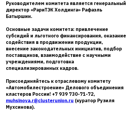
Руководителем комитета является генеральный
директор «РариТЭК Холдинга» Рафаэль
Батыршин.
Основные задачи комитета: привлечение
субсидий и льготного финансирования, оказание
содействия в продвижении продукции,
внесение законодательных инициатив, подбор
поставщиков, взаимодействие с научными
учреждениями, подготовка
специализированных кадров.
Присоединяйтесь к отраслевому комитету
«Автомобилестроение» Делового объединения
кластеров России! +7 939 730-71-72,
muhsinova.r@clusterunion.ru
(куратор Рузиля
Мухсинова).