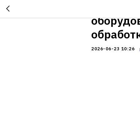
«ЗАВОД 
оборудо
обработ
2026-06-23 10:26