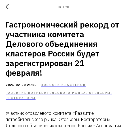
ПОТОК
Гастрономический рекорд от
участника комитета
Делового объединения
кластеров России будет
зарегистрирован 21
февраля!
2026-02-20 21:05
НОВОСТИ КЛАСТЕРОВ
РАЗВИТИЕ ПОТРЕБИТЕЛЬСКОГО РЫНКА. ОТЕЛЬЕРЫ.
РЕСТОРАТОРЫ
Участник отраслевого комитета «Развитие
потребительского рынка. Отельеры. Рестораторы»
Делового объединения кластеров России - Ассоциация