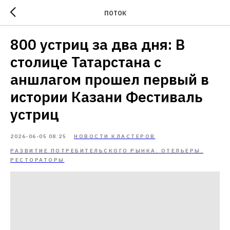
ПОТОК
800 устриц за два дня: В
столице Татарстана с
аншлагом прошел первый в
истории Казани Фестиваль
устриц
2026-06-05 08:25
НОВОСТИ КЛАСТЕРОВ
РАЗВИТИЕ ПОТРЕБИТЕЛЬСКОГО РЫНКА. ОТЕЛЬЕРЫ.
РЕСТОРАТОРЫ