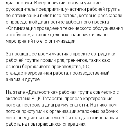
диагностики. В мероприятии приняли участие
руководитель предприятия, участники рабочей группы
по оптимизации пилотного потока, которые рассказали
о проведенной диагностике выбранного проекта
«Оптимизация проведения технического обслуживания
автобусов», а также целевых значениях и плане
мероприятий по его оптимизации.
За прошедшее время участия в проекте сотрудники
рабочей группы прошли ряд тренингов, таких как:
основы бережливого производства, 5С,
стандартизированная работа, производственный
анализ и другие.
На этапе «Диагностика» рабочая группа совместно с
экспертами РЦК Татарстан провела картирование
потока, построила диаграмму спагетти. На пилотном
потоке приступили к организации эталонных рабочих
мест, внедряется система 5С и стандартизированная
работа на повторяющихся операциях.