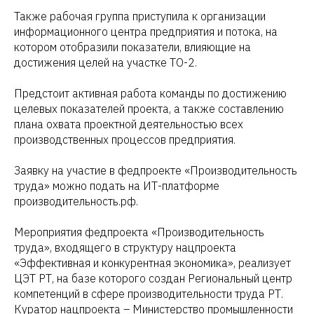
Также рабочая группа приступила к организации
информационного центра предприятия и потока, на
котором отобразили показатели, влияющие на
достижения целей на участке ТО-2.
Предстоит активная работа команды по достижению
целевых показателей проекта, а также составлению
плана охвата проектной деятельностью всех
производственных процессов предприятия.
Заявку на участие в федпроекте «Производительность
труда» можно подать на ИТ-платформе
производительность.рф.
Мероприятия федпроекта «Производительность
труда», входящего в структуру нацпроекта
«Эффективная и конкурентная экономика», реализует
ЦЭТ РТ, на базе которого создан Региональный центр
компетенций в сфере производительности труда РТ.
Куратор нацпроекта – Министерство промышленности