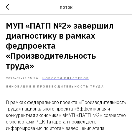
ПОТОК
МУП «ПАТП №2» завершил
диагностику в рамках
федпроекта
«Производительность
труда»
2026-05-25 15:56
НОВОСТИ КЛАСТЕРОВ
ИННОВАЦИИ И ПРОИЗВОДИТЕЛЬНОСТЬ ТРУДА
В рамках федерального проекта «Производительность
труда» национального проекта «Эффективная и
конкурентная экономика» вМУП «ПАТП №2» совместно
с экспертами РЦК Татарстан прошел день
информирования по итогам завершения этапа