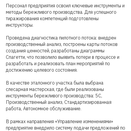
Персонал предприятия освоил ключевые инструменты и
методы бережливого производства. Для успешного
тиражирования компетенций подготовлены
инструкторы.
Проведена диагностика пилотного потока: внедрен
производственный анализ, построены карты потоков
создания ценностей, разработаны диаграммы
Спагетти, что позволило выявить потери в процессе и
разработать и реализовать план мероприятий по
достижению целевого состояния.
В качестве эталонного участка была выбрана
слесарная мастерская, где были реализованы
инструменты бережливого производства: 5С,
Производственный анализ, Стандартизированная
работа, Автономное обслуживание.
В рамках направления «Управление изменениями»
предприятие внедрило систему подачи предложений по