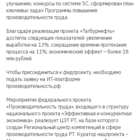
улучшению, конкурсы по системе 5С, сформирован план
ключевых задач Программы повышения
производительности труда.
Благодаря реализации проекта «Татбурнефть»
достигла следующих показателей: увеличение
выработки на 13%, сокращение времени протекания
процесса на 11%; экономический эффект – более 18
млн рублей.
Чтобы присоединиться к федпроекту, необходимо
подать заявку на ИТ‑платформе
производительность.рф.
Мероприятия федерального проекта
«Производительность труда», входящего в структуру
национального проекта «Эффективная и конкурентная
экономика», реализует ЦЭТ РТ, на базе которого
создан Региональный центр компетенций в сфере
производительности труда РТ. Куратор нацпроекта –