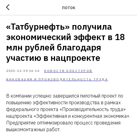
ПОТОК
«Татбурнефть» получила
экономический эффект в 18
млн рублей благодаря
участию в нацпроекте
2025-12-30 16:16
НОВОСТИ КЛАСТЕРОВ
ИННОВАЦИИ И ПРОИЗВОДИТЕЛЬНОСТЬ ТРУДА
В компании успешно завершился пилотный проект по
повышению эффективности производства в рамках
федерального проекта «Производительность труда»
нацпроекта «Эффективная и конкурентная экономика».
Предприятие оптимизировало процесс проведения
вышкомонтажных работ.