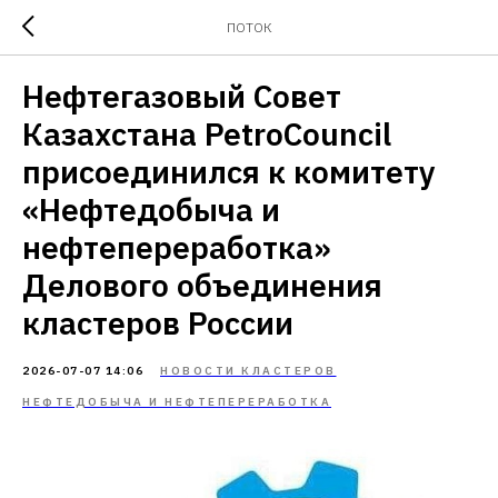
ПОТОК
Нефтегазовый Совет
Казахстана PetroCouncil
присоединился к комитету
«Нефтедобыча и
нефтепереработка»
Делового объединения
кластеров России
2026-07-07 14:06
НОВОСТИ КЛАСТЕРОВ
НЕФТЕДОБЫЧА И НЕФТЕПЕРЕРАБОТКА