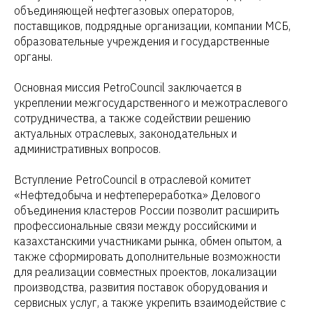
объединяющей нефтегазовых операторов,
поставщиков, подрядные организации, компании МСБ,
образовательные учреждения и государственные
органы.
Основная миссия PetroCouncil заключается в
укреплении межгосударственного и межотраслевого
сотрудничества, а также содействии решению
актуальных отраслевых, законодательных и
административных вопросов.
Вступление PetroCouncil в отраслевой комитет
«Нефтедобыча и нефтепереработка» Делового
объединения кластеров России позволит расширить
профессиональные связи между российскими и
казахстанскими участниками рынка, обмен опытом, а
также сформировать дополнительные возможности
для реализации совместных проектов, локализации
производства, развития поставок оборудования и
сервисных услуг, а также укрепить взаимодействие с