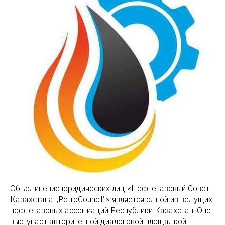
Объединение юридических лиц «Нефтегазовый Совет
Казахстана „PetroCouncil“» является одной из ведущих
нефтегазовых ассоциаций Республики Казахстан. Оно
выступает авторитетной диалоговой площадкой,