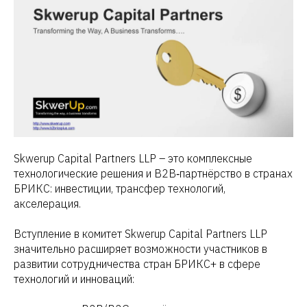
Skwerup Capital Partners LLP – это комплексные
технологические решения и B2B‑партнёрство в странах
БРИКС: инвестиции, трансфер технологий,
акселерация.
Вступление в комитет Skwerup Capital Partners LLP
значительно расширяет возможности участников в
развитии сотрудничества стран БРИКС+ в сфере
технологий и инноваций: