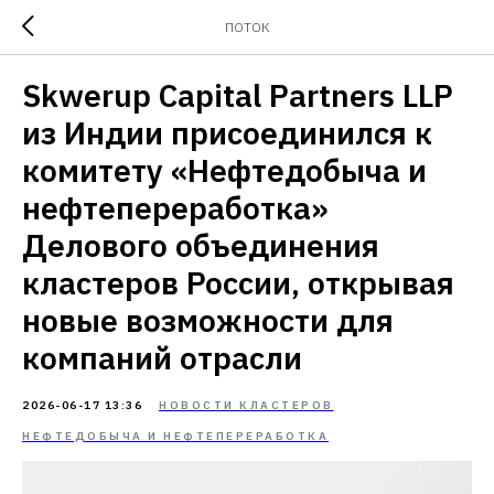
ПОТОК
Skwerup Capital Partners LLP
из Индии присоединился к
комитету «Нефтедобыча и
нефтепереработка»
Делового объединения
кластеров России, открывая
новые возможности для
компаний отрасли
2026-06-17 13:36
НОВОСТИ КЛАСТЕРОВ
НЕФТЕДОБЫЧА И НЕФТЕПЕРЕРАБОТКА