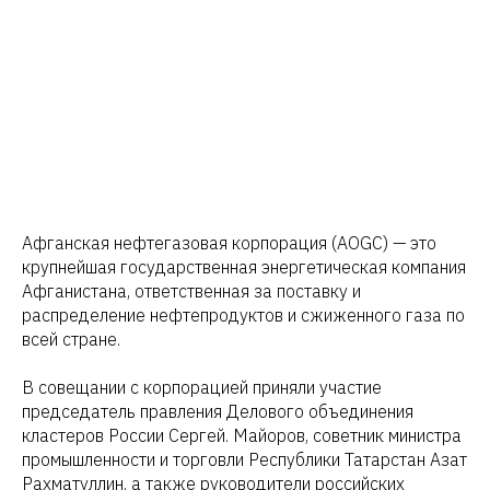
Афганская нефтегазовая корпорация (AOGC) — это
крупнейшая государственная энергетическая компания
Афганистана, ответственная за поставку и
распределение нефтепродуктов и сжиженного газа по
всей стране.
В совещании с корпорацией приняли участие
председатель правления Делового объединения
кластеров России Сергей. Майоров, советник министра
промышленности и торговли Республики Татарстан Азат
Рахматуллин, а также руководители российских