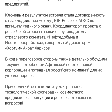
предприятий.
Ключевым результатом встречи стала договоренность
о взаимодействии между ДОК России и AOGC по
принципу «единого окна». Координатором проекта с
российской стороны назначен руководитель
отраслевого комитета «Нефтедобыча и
Нефтепереработка», генеральный директор НПП
«Хортум» Айрат Харисов.
В ходе переговоров стороны также детально обсудили
текущие потребности Афганской нефтегазовой
корпорации и потенциал российских компаний для их
удовлетворения.
Присоединяйтесь к комитету для развития
технологической кооперации, совместного
продвижения продукции и решения отраслевых
вопросов!