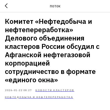
ПОТОК
Комитет «Нефтедобыча и
нефтепереработка»
Делового объединения
кластеров России обсудил с
Афганской нефтегазовой
корпорацией
сотрудничество в формате
«единого окна»
2026-01-22 08:27
НОВОСТИ КЛАСТЕРОВ
НЕФТЕДОБЫЧА И НЕФТЕПЕРЕРАБОТКА