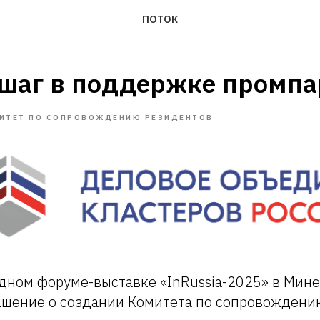
ПОТОК
 шаг в поддержке промпа
ИТЕТ ПО СОПРОВОЖДЕНИЮ РЕЗИДЕНТОВ
дном форуме-выставке «InRussia-2025» в Мин
ашение о создании Комитета по сопровождени