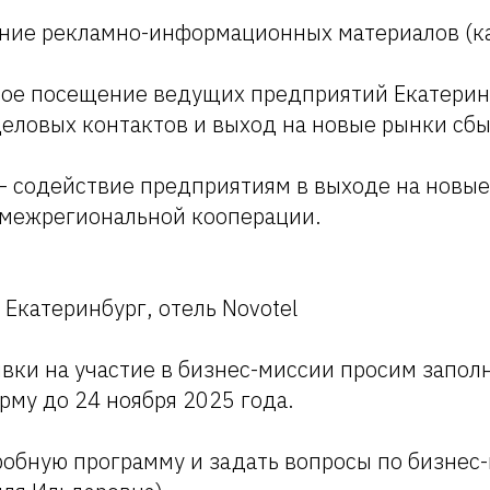
ение рекламно-информационных материалов (ка
ное посещение ведущих предприятий Екатерин
еловых контактов и выход на новые рынки сбы
— содействие предприятиям в выходе на новые
 межрегиональной кооперации.
 Екатеринбург, отель Novotel
явки на участие в бизнес-миссии просим запол
му до 24 ноября 2025 года.
обную программу и задать вопросы по бизнес-