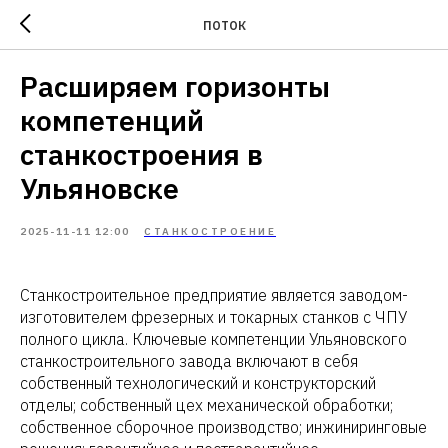
ПОТОК
Расширяем горизонты
компетенций
станкостроения в
Ульяновске
2025-11-11 12:00
СТАНКОСТРОЕНИЕ
Станкостроительное предприятие является заводом-
изготовителем фрезерных и токарных станков с ЧПУ
полного цикла. Ключевые компетенции Ульяновского
станкостроительного завода включают в себя
собственный технологический и конструкторский
отделы; собственный цех механической обработки;
собственное сборочное производство; инжиниринговые