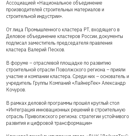
Ассоциацией «Национальное объединение
производителей строительных материалов и
строительной индустрии».
От лица Промышленного кластера РТ, входящего в
Деловое объединение кластеров России, документы
подписал заместитель председателя правления
кластера Валерий Песков.
В форуме – отраслевой площадке по развитию
строительной отрасли Поволжского региона – прияли
участие и компании кластера. Среди них – основатель и
учредитель Группы Компаний «ЛайнерТек» Александр
Кочуров.
В рамках деловой программы прошёл круглый стол
«Интеграция инновационных решений в строительную
отрасль Приволжского региона: стратегии устойчивого
развития и цифровой трансформации»