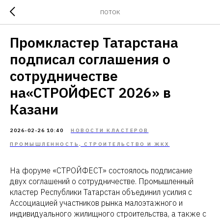
ПОТОК
Промкластер Татарстана
подписал соглашения о
сотрудничестве
на«СТРОЙФЕСТ 2026» в
Казани
2026-02-26 10:40
НОВОСТИ КЛАСТЕРОВ
ПРОМЫШЛЕННОСТЬ, СТРОИТЕЛЬСТВО И ЖКХ
На форуме «СТРОЙФЕСТ» состоялось подписание
двух соглашений о сотрудничестве. Промышленный
кластер Республики Татарстан объединил усилия с
Ассоциацией участников рынка малоэтажного и
индивидуального жилищного строительства, а также с