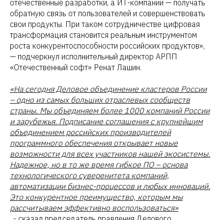
отечественные разработки, а ИТ-компании — получать
обратную связь от пользователей и совершенствовать
свои продукты. При таком сотрудничестве цифровая
трансформация становится реальным инструментом
роста конкурентоспособности российских продуктов»,
— подчеркнул исполнительный директор АРПП
«Отечественный софт» Ренат Лашин.
«На сегодня Деловое объединение кластеров России
– одно из самых больших отраслевых сообществ
страны. Мы объединяем более 1000 компаний России
и зарубежья. Подписание соглашения с крупнейшим
объединением российских производителей
программного обеспечения открывает новые
возможности для всех участников нашей экосистемы.
Надежное, но в то же время гибкое ПО – основа
технологического суверенитета компаний,
автоматизации бизнес-процессов и любых инноваций.
Это конкурентное преимущество, которым мы
рассчитываем эффективно воспользоваться»
, - сказал председатель правления Делового