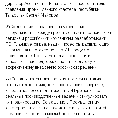
директор Ассоциации Ренат Лашин и председатель
правления Промышленного кластера Республики
Татарстан Сергей Майоров.
✍️Соглашение направлено на укрепление
сотрудничества между промышленными предприятиями
региона и российскими компаниями-разработчиками
ПО. Планируется реализация проектов, расширяющих
использование отечественных ИТ-продуктов в
производстве. Предусмотрена экспертная и
консалтинговая поддержка по оптимальному и
эффективному внедрению российских решений.
💬«Сегодня промышленность нуждается не только в
готовых технологиях, но и в постоянной экспертизе,
которая позволяет адаптировать ИТ-решения под
реальные производственные задачи и стимулировать
их тиражирование. Соглашение с Промышленным
кластером Татарстана создает основу для того, чтобы
предприятия региона могли быстрее внедрять