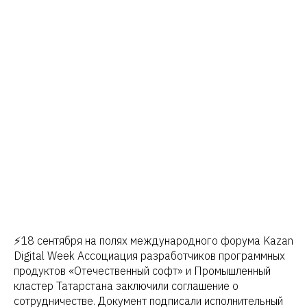
⚡️18 сентября на полях международного форума Kazan
Digital Week Ассоциация разработчиков программных
продуктов «Отечественный софт» и Промышленный
кластер Татарстана заключили соглашение о
сотрудничестве. Документ подписали исполнительный