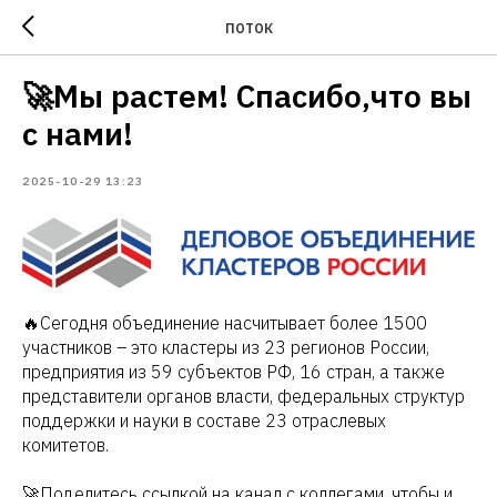
ПОТОК
🚀Мы растем! Спасибо,что вы
с нами!
2025-10-29 13:23
🔥Сегодня объединение насчитывает более 1500
участников – это кластеры из 23 регионов России,
предприятия из 59 субъектов РФ, 16 стран, а также
представители органов власти, федеральных структур
поддержки и науки в составе 23 отраслевых
комитетов.
🚀Поделитесь ссылкой на канал с коллегами, чтобы и