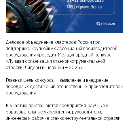
Деловое объединение кластеров России при
поддержке крупнейших ассоциаций производителей
оборудования проводит Международный конкурс
«Лучшая организация станкоинструментальной
отрасли. Лидеры инноваций – 2025»
Главная цель конкурса — выявление и внедрение
передовых достижений отечественных производителей
оборудования.
К участию приглашаются предприятия, научные и
образовательные учреждения, руководители,
инженеры и рабочие станкоинструментальной отрасли.