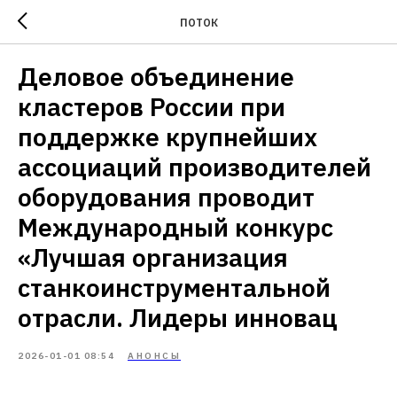
ПОТОК
Деловое объединение
кластеров России при
поддержке крупнейших
ассоциаций производителей
оборудования проводит
Международный конкурс
«Лучшая организация
станкоинструментальной
отрасли. Лидеры инновац
2026-01-01 08:54
АНОНСЫ