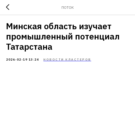
ПОТОК
Минская область изучает
промышленный потенциал
Татарстана
2026-02-19 13:24
НОВОСТИ КЛАСТЕРОВ