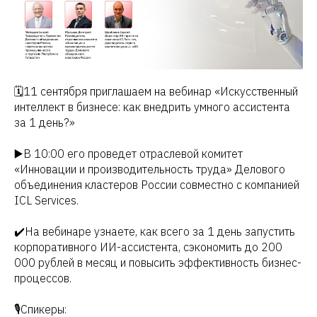
🗓11 сентября приглашаем на вебинар «Искусственный
интеллект в бизнесе: как внедрить умного ассистента
за 1 день?»
▶️В 10:00 его проведет отраслевой комитет
«Инновации и производительность труда» Делового
объединения кластеров России совместно с компанией
ICL Services.
✔️На вебинаре узнаете, как всего за 1 день запустить
корпоративного ИИ-ассистента, сэкономить до 200
000 рублей в месяц и повысить эффективность бизнес-
процессов.
🎙Спикеры: