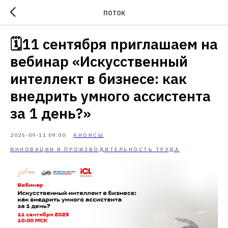
ПОТОК
🗓11 сентября приглашаем на
вебинар «Искусственный
интеллект в бизнесе: как
внедрить умного ассистента
за 1 день?»
2025-09-11 09:00
АНОНСЫ
ИННОВАЦИИ И ПРОИЗВОДИТЕЛЬНОСТЬ ТРУДА