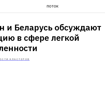
ПОТОК
ан и Беларусь обсуждают
цию в сфере легкой
ленности
ОСТИ КЛАСТЕРОВ