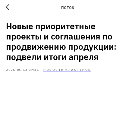
ПОТОК
Новые приоритетные
проекты и соглашения по
продвижению продукции:
подвели итоги апреля
2026-05-13 09:31
НОВОСТИ КЛАСТЕРОВ