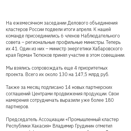
На ежемесячном заседании Делового объединения
кластеров России подвели итоги апреля. К нашей
команде присоединились 6 членов Наблюдательного
совета – региональные профильные министры. Теперь
их 41. Один из них – министр энергетики Хабаровского
края Герман Тютюков принял участие в этом совещании.
Мы взялись сопровождать еще 4 приоритетных
проекта. Всего их около 130 на 147,5 млрд руб.
Также за месяц подписано 14 новых партнерских
соглашений Центрами продвижения продукции. Свои
намерения сотрудничать выразили уже более 180
партнеров.
Председатель Ассоциации «Промышленный кластер
Республики Хакасия» Владимир Грудинин отметил