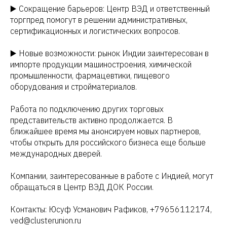
▶️ Сокращение барьеров: Центр ВЭД и ответственный
торгпред помогут в решении административных,
сертификационных и логистических вопросов.
▶️ Новые возможности: рынок Индии заинтересован в
импорте продукции машиностроения, химической
промышленности, фармацевтики, пищевого
оборудования и стройматериалов.
Работа по подключению других торговых
представительств активно продолжается. В
ближайшее время мы анонсируем новых партнеров,
чтобы открыть для российского бизнеса еще больше
международных дверей.
Компании, заинтересованные в работе с Индией, могут
обращаться в Центр ВЭД ДОК России.
Контакты: Юсуф Усманович Рафиков, +79656112174,
ved@clusterunion.ru