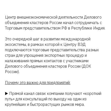
Центр внешнеэкономической деятельности Делового
объединения кластеров России начал сотрудничать с
Торговым представительством РФ в Республике Индия.
Это очередной шаг в развитии международной
экосистемы, в рамках которой к Центру ВЭД
подключаются торговые представительства разных
стран для упрощения экспортных процедур и
налаживания прямых контактов с участниками
Делового объединения кластеров России (ДОК
России).
Почему это важно для предприятий:
▶️ Прямой канал связи: компании получают «короткий
путь» для консультаций по выходу на один из
крупнейших и быстрорастущих рынков мира.