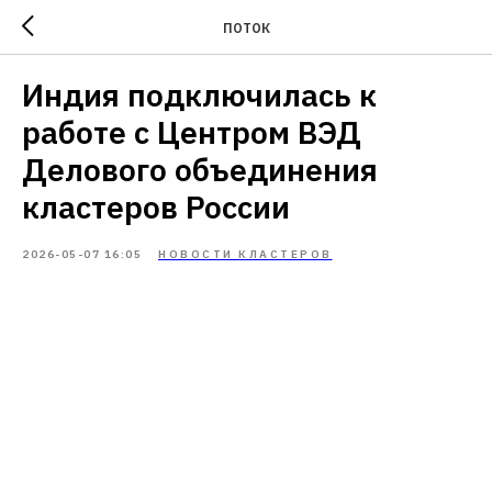
ПОТОК
Индия подключилась к
работе с Центром ВЭД
Делового объединения
кластеров России
2026-05-07 16:05
НОВОСТИ КЛАСТЕРОВ