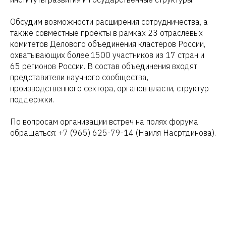
Обсудим возможности расширения сотрудничества, а
также совместные проекты в рамках 23 отраслевых
комитетов Делового объединения кластеров России,
охватывающих более 1500 участников из 17 стран и
65 регионов России. В состав объединения входят
представители научного сообщества,
производственного сектора, органов власти, структур
поддержки.
По вопросам организации встреч на полях форума
обращаться: +7 (965) 625-79-14 (Наиля Насртдинова).