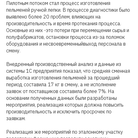
Пилотным потоком стал процесс изготовления
пельменей ручной лепки. В процессе диагностики было
выявлено более 20 проблем, влияющих на
производительность и время протекания процесса.
Основные из них -это потери при перемещении сырья и
полуфабрикатов, остановки процесса из-за поломок
оборудования и несвоевременныйвыход персонала в
смену.
Внедренный производственный анализ и данные из
системы 1С предприятия показал, что средняя сменная
выработка изготовления пельменей за прошедший
период составила 17 кг в смену, а не исполнение
заявок от поставщиков составила более 7%. На
основании полученных данных были разработаны
мероприятия, реализация которых должна повысить
производительность и исключить просрочек по
заявкам.
Реализация же мероприятий по эталонному участку