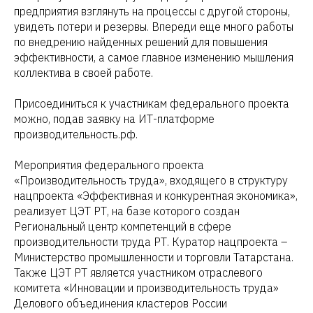
предприятия взглянуть на процессы с другой стороны,
увидеть потери и резервы. Впереди еще много работы
по внедрению найденных решений для повышения
эффективности, а самое главное изменению мышления
коллектива в своей работе.
Присоединиться к участникам федерального проекта
можно, подав заявку на ИТ-платформе
производительность.рф.
Мероприятия федерального проекта
«Производительность труда», входящего в структуру
нацпроекта «Эффективная и конкурентная экономика»,
реализует ЦЭТ РТ, на базе которого создан
Региональный центр компетенций в сфере
производительности труда РТ. Куратор нацпроекта –
Министерство промышленности и торговли Татарстана.
Также ЦЭТ РТ является участником отраслевого
комитета «Инновации и производительность труда»
Делового объединения кластеров России