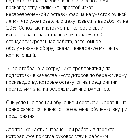
подготовки фарша уже позволили основному
производству исключить простой из-за
несвоевременной доставки фарша на участок ручной
лепки, что уже позволило цеху повысить выработку на
10%. Основные инструменты, которые были
использованы на эталонном участке – это 5 С,
стандартизированная работа, автономное
обслуживание оборудования, внедрение матрицы
компетенций.
Было отобрано 2 сотрудника предприятия для
подготовки в качестве инструкторов по бережливому
производству, которые останутся на предприятии
носителями знаний бережливых инструментов.
Они успешно прошли обучение и сертифицированы на
право самостоятельного проведения обучения внутри
предприятия.
Это только часть выполненной работы в проекте,
которая уже помогла руководству и рабочим