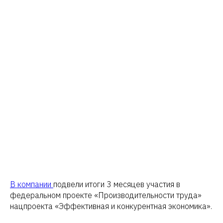
В компании
подвели итоги 3 месяцев участия в
федеральном проекте «Производительности труда»
нацпроекта «Эффективная и конкурентная экономика».