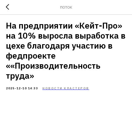
ПОТОК
На предприятии «Кейт-Про»
на 10% выросла выработка в
цехе благодаря участию в
федпроекте
««Производительность
труда»
2025-12-10 14:33
НОВОСТИ КЛАСТЕРОВ