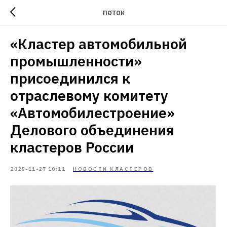
ПОТОК
«Кластер автомобильной
промышленности»
присоединился к
отраслевому комитету
«Автомобилестроение»
Делового объединения
кластеров России
2025-11-27 10:11
НОВОСТИ КЛАСТЕРОВ