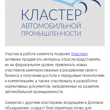
Участие в работе комитета позволит
Кластеру
активнее продвигать интересы отрасли,представлять
их на федеральном уровне, привлекать новых
участников,заинтересованных в расширении своего
бизнеса и получении доступа к передовым технологиям
и компетенциям, а также участвовать в разработке
нормативных документов, направленных на развитие
автомобильной промышленности.
Синергия с другими кластерами, входящими в Деловое
объединение, создаст благоприятную почву для