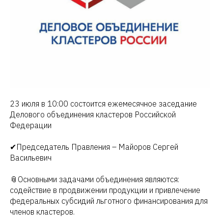
23 июля в 10:00 состоится ежемесячное заседание
Делового объединения кластеров Российской
Федерации
✔Председатель Правления – Майоров Сергей
Васильевич
📎Основными задачами объединения являются:
содействие в продвижении продукции и привлечение
федеральных субсидий льготного финансирования для
членов кластеров.