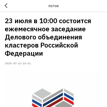
ПОТОК
23 июля в 10:00 состоится
ежемесячное заседание
Делового объединения
кластеров Российской
Федерации
2025-07-23 10:41