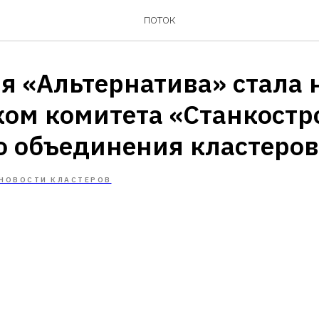
ПОТОК
я «Альтернатива» стала
ком комитета «Станкостр
о объединения кластеров
НОВОСТИ КЛАСТЕРОВ