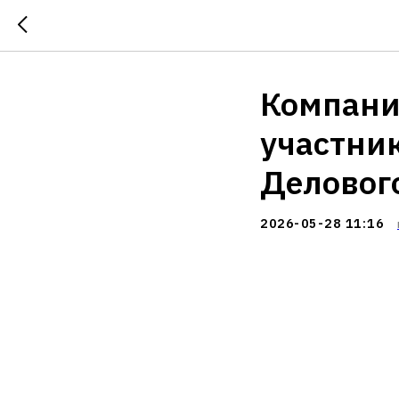
Компани
участни
Деловог
2026-05-28 11:16