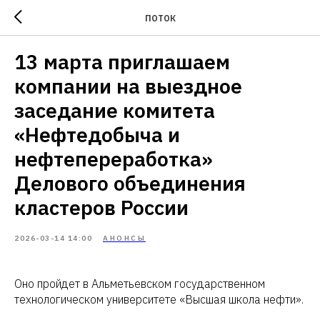
ПОТОК
13 марта приглашаем
компании на выездное
заседание комитета
«Нефтедобыча и
нефтепереработка»
Делового объединения
кластеров России
2026-03-14 14:00
АНОНСЫ
Оно пройдет в Альметьевском государственном
технологическом университете «Высшая школа нефти».