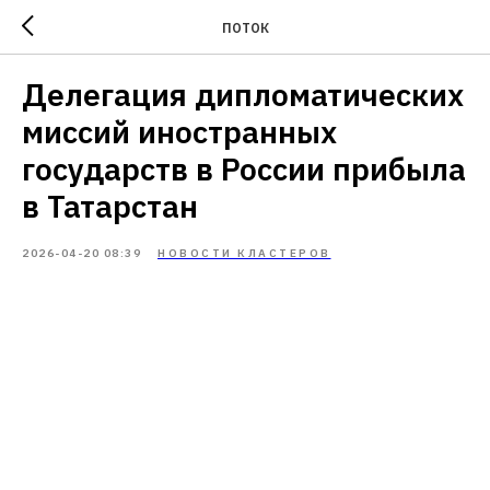
ПОТОК
Делегация дипломатических
миссий иностранных
государств в России прибыла
в Татарстан
2026-04-20 08:39
НОВОСТИ КЛАСТЕРОВ