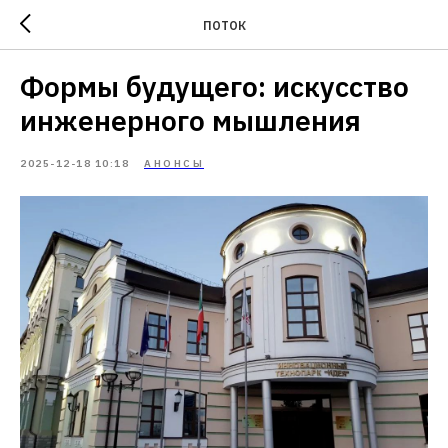
ПОТОК
Формы будущего: искусство
инженерного мышления
2025-12-18 10:18
АНОНСЫ