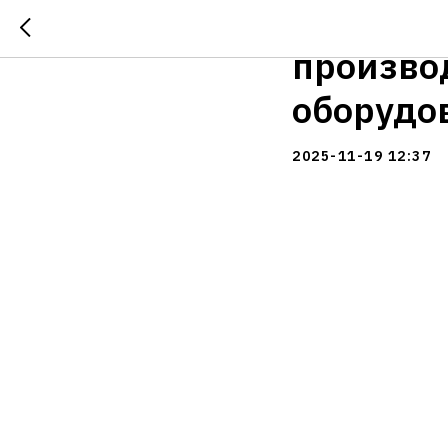
В Татарс
произво
оборудо
2025-11-19 12:37