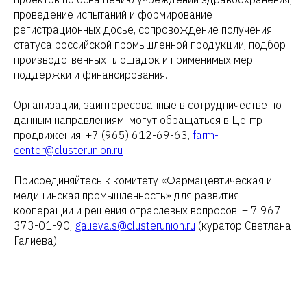
проведение испытаний и формирование
регистрационных досье, сопровождение получения
статуса российской промышленной продукции, подбор
производственных площадок и применимых мер
поддержки и финансирования.
Организации, заинтересованные в сотрудничестве по
данным направлениям, могут обращаться в Центр
продвижения: +7 (965) 612-69-63,
farm-
center@clusterunion.ru
Присоединяйтесь к комитету «Фармацевтическая и
медицинская промышленность» для развития
кооперации и решения отраслевых вопросов! + 7 967
373-01-90,
galieva.s@clusterunion.ru
(куратор Светлана
Галиева).