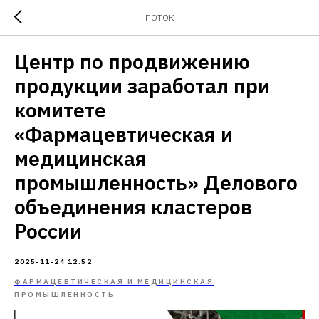
ПОТОК
Центр по продвижению
продукции заработал при
комитете
«Фармацевтическая и
медицинская
промышленность» Делового
объединения кластеров
России
2025-11-24 12:52
ФАРМАЦЕВТИЧЕСКАЯ И МЕДИЦИНСКАЯ
ПРОМЫШЛЕННОСТЬ