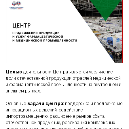
Целью
деятельности Центра является увеличение
доли отечественной продукции отраслей медицинской
и фармацевтической промышленности на внутреннем и
внешнем рынках.
Основные
задачи Центра
: поддержка и продвижение
инновационных решений, содействие
импортозамещению, расширение рынков сбыта
отечественной продукции, реализация комплексных
проектов по оснащению учреждений здравоохранения,