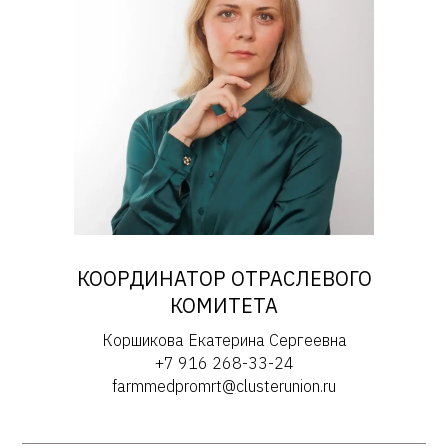
КООРДИНАТОР ОТРАСЛЕВОГО
КОМИТЕТА
Коршикова Екатерина Сергеевна
+7 916 268-33-24
farmmedpromrt@clusterunion.ru