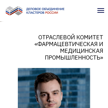
ОТРАСЛЕВОЙ КОМИТЕТ
«ФАРМАЦЕВТИЧЕСКАЯ И
МЕДИЦИНСКАЯ
ПРОМЫШЛЕННОСТЬ»