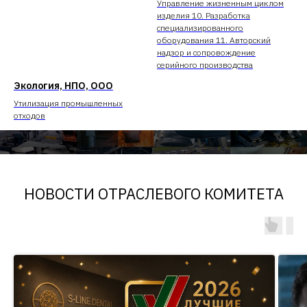
Управление жизненным циклом
изделия 10. Разработка
специализированного
оборудования 11. Авторский
надзор и сопровождение
серийного производства
Экология, НПО, ООО
Утилизация промышленных
отходов
НОВОСТИ ОТРАСЛЕВОГО КОМИТЕТА