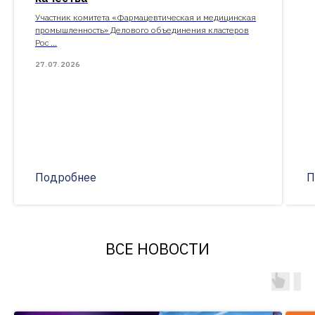
Участник комитета «Фармацевтическая и медицинская
промышленность» Делового объединения кластеров
Рос ...
27.07.2026
Подробнее
П
ВСЕ НОВОСТИ