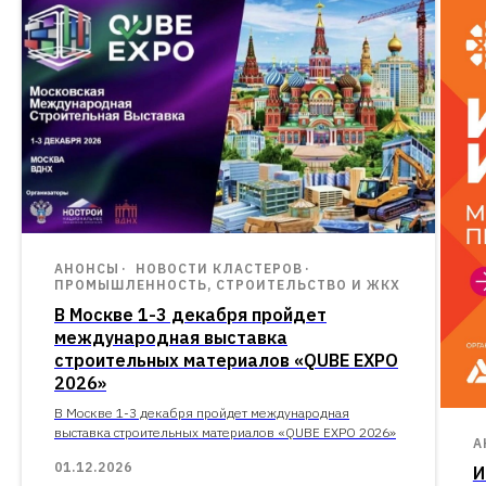
АНОНСЫ
НОВОСТИ КЛАСТЕРОВ
ПРОМЫШЛЕННОСТЬ, СТРОИТЕЛЬСТВО И ЖКХ
В Москве 1-3 декабря пройдет
международная выставка
строительных материалов «QUBE EXPO
2026»
В Москве 1-3 декабря пройдет международная
выставка строительных материалов «QUBE EXPO 2026»
А
01.12.2026
И