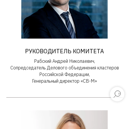
РУКОВОДИТЕЛЬ КОМИТЕТА
Рабский Андрей Николаевич,
Сопредседатель Делового объединения кластеров
Российской Федерации,
Генеральный директор «СВ-М»