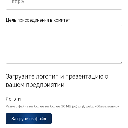
Цель присоединения в комитет
Загрузите логотип и презентацию о
вашем предприятии
Логотип
Размер файла не более не более 30 МБ jpg, png, webp (Обязательно)
Загрузить файл