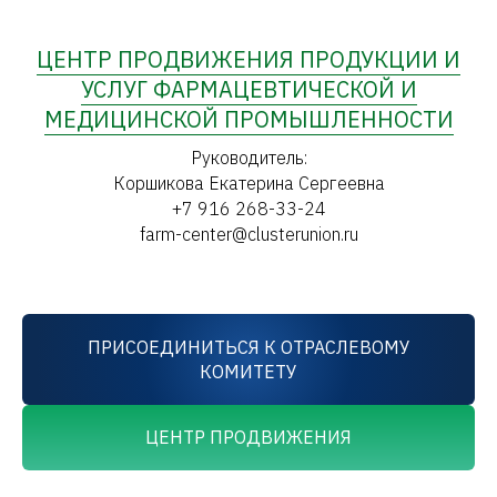
ЦЕНТР ПРОДВИЖЕНИЯ ПРОДУКЦИИ И
УСЛУГ ФАРМАЦЕВТИЧЕСКОЙ И
МЕДИЦИНСКОЙ ПРОМЫШЛЕННОСТИ
Руководитель:
Коршикова Екатерина Сергеевна
+7 916 268-33-24
farm-center@clusterunion.ru
ПРИСОЕДИНИТЬСЯ К ОТРАСЛЕВОМУ
КОМИТЕТУ
ЦЕНТР ПРОДВИЖЕНИЯ