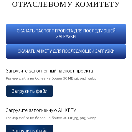
ОТРАСЛЕВОМУ КОМИТЕТУ
СКАЧАТЬ ПАСПОРТ ПРОЕКТА ДЛЯ ПОСЛЕДУЮЩЕЙ
ЗАГРУЗКИ
СКАЧАТЬ АНКЕТУ ДЛЯ ПОСЛЕДУЮЩЕЙ ЗАГРУЗКИ
Загрузите заполненный паспорт проекта
Размер файла не более не более 30 МБjpg, png, webp
Загрузить файл
Загрузите заполненную АНКЕТУ
Размер файла не более не более 30 МБjpg, png, webp
Загрузить файл