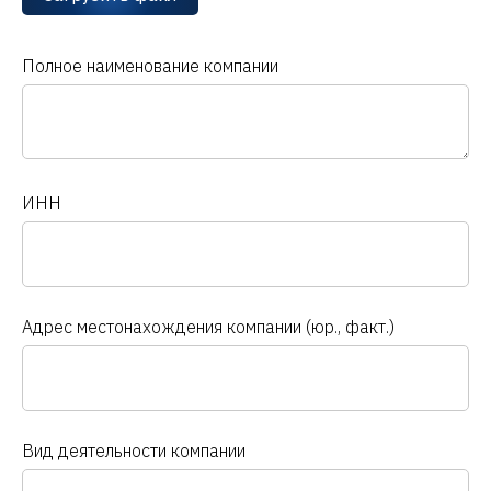
Полное наименование компании
ИНН
Адрес местонахождения компании (юр., факт.)
Вид деятельности компании