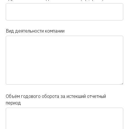
Вид деятельности компании
Объём годового оборота за истекший отчетный
период