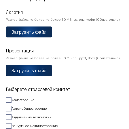
Логотип
Размер файла не более не более 30 МБ jpg, png, webp (Обязательно)
Загрузить файл
Презентация
Размер файла не более не более 30 МБ pdf, ppxt, docx (Обязательно)
Загрузить файл
Выберете отраслевой комитет
Авиастроение
Автомобилестроение
Аддитивные технологии
Вакуумное машиностроение