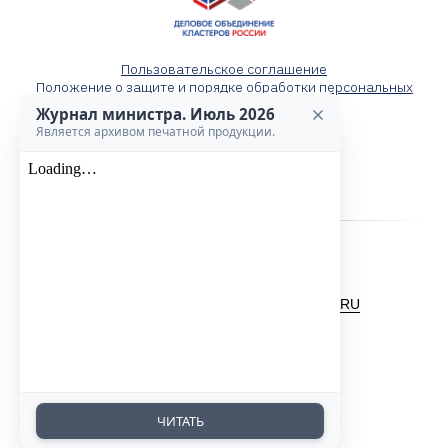
Пользовательское соглашение
Положение о защите и порядке обработки персональных
данных
Журнал министра. Июль 2026
Является архивом печатной продукции.
2025 ©
Разработка сайтов MUSTAIDA.RU
ЧИТАТЬ