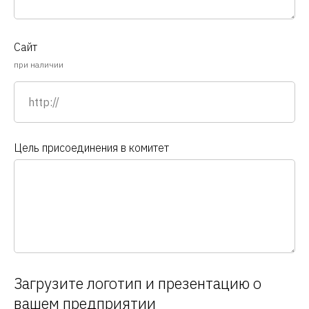
Сайт
при наличии
Цель присоединения в комитет
Загрузите логотип и презентацию о
вашем предприятии