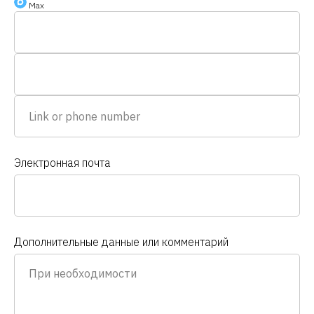
Max
Электронная почта
Дополнительные данные или комментарий