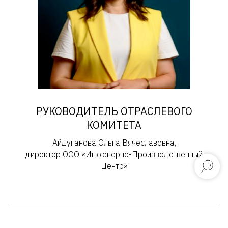
РУКОВОДИТЕЛЬ ОТРАСЛЕВОГО
КОМИТЕТА
Айдуганова Ольга Вячеславовна,
директор ООО «Инженерно-Производственный
Центр»