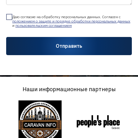
Даю согласие на обработку персональных данных. Согласен с
положением о защите и порядке обработки персональных данных
и
пользовательским соглашением
Отправить
Наши информационные партнеры