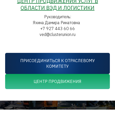
ЦЕНТР ПРОДВИЖЕНИЯ УСЛУГ В
ОБЛАСТИ ВЭД И ЛОГИСТИКИ
Руководитель:
Яхина Дамира Ринатовна
+7 927 443 60 66
ved@clusterunion.ru
ПРИСОЕДИНИТЬСЯ К ОТРАСЛЕВОМУ
КОМИТЕТУ
ЦЕНТР ПРОДВИЖЕНИЯ