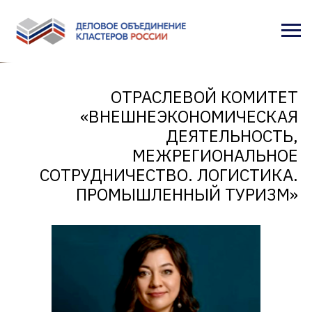
ОТРАСЛЕВОЙ КОМИТЕТ
«ВНЕШНЕЭКОНОМИЧЕСКАЯ
ДЕЯТЕЛЬНОСТЬ,
МЕЖРЕГИОНАЛЬНОЕ
СОТРУДНИЧЕСТВО. ЛОГИСТИКА.
ПРОМЫШЛЕННЫЙ ТУРИЗМ»