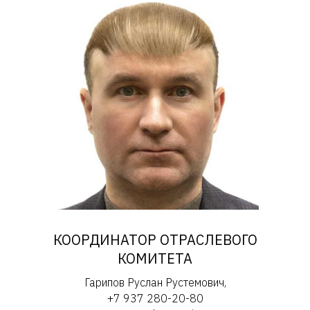
КООРДИНАТОР ОТРАСЛЕВОГО
КОМИТЕТА
Гарипов Руслан Рустемович,
+7 937 280-20-80