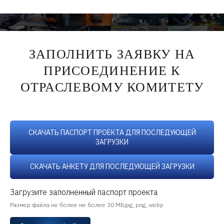
ЗАПОЛНИТЬ ЗАЯВКУ НА
ПРИСОЕДИНЕНИЕ К
ОТРАСЛЕВОМУ КОМИТЕТУ
СКАЧАТЬ ПАСПОРТ ПРОЕКТА ДЛЯ ПОСЛЕДУЮЩЕЙ
ЗАГРУЗКИ
СКАЧАТЬ АНКЕТУ ДЛЯ ПОСЛЕДУЮЩЕЙ ЗАГРУЗКИ
Загрузите заполненный паспорт проекта
Размер файла не более не более 30 МБjpg, png, webp