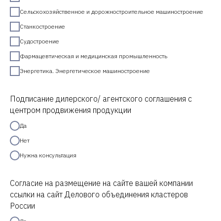
Сельскохозяйственное и дорожностроительное машиностроение
Станкостроение
Судостроение
Фармацевтическая и медицинская промышленность
Энергетика. Энергетическое машиностроение
Подписание дилерского/ агентского соглашения с
центром продвижения продукции
Да
Нет
Нужна консультация
Согласие на размещение на сайте вашей компании
ссылки на сайт Делового объединения кластеров
России