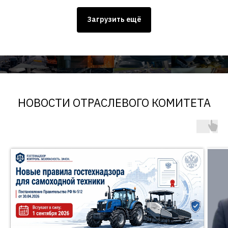
Загрузить ещё
НОВОСТИ ОТРАСЛЕВОГО КОМИТЕТА