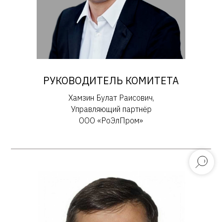
РУКОВОДИТЕЛЬ КОМИТЕТА
Хамзин Булат Раисович,
Управляющий партнёр
ООО «РоЭлПром»