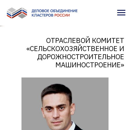
ОТРАСЛЕВОЙ КОМИТЕТ
«СЕЛЬСКОХОЗЯЙСТВЕННОЕ И
ДОРОЖНОСТРОИТЕЛЬНОЕ
МАШИНОСТРОЕНИЕ»