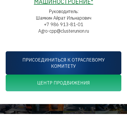
МАШИНОСТРОЕНИЕ"
Руководитель:
Шамкин Айрат Ильнарович
+7 986 913-81-01
Agro-cpp@clusterunion.ru
ПРИСОЕДИНИТЬСЯ К ОТРАСЛЕВОМУ
КОМИТЕТУ
ЦЕНТР ПРОДВИЖЕНИЯ