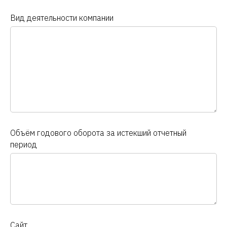
Вид деятельности компании
Объём годового оборота за истекший отчетный
период
Сайт