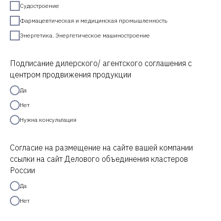
Судостроение
Фармацевтическая и медицинская промышленность
Энергетика. Энергетическое машиностроение
Подписание дилерского/ агентского соглашения с
центром продвижения продукции
Да
Нет
Нужна консультация
Согласие на размещение на сайте вашей компании
ссылки на сайт Делового объединения кластеров
России
Да
Нет