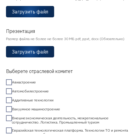
Загрузить файл
Презентация
Размер файла не более не более 30 МБ pdf, ppxt, docx (Обязательно)
Загрузить файл
Выберете отраслевой комитет
Авиастроение
Автомобилестроение
Аддитивные технологии
Вакуумное машиностроение
Внешнеэкономическая деятельность, межрегиональное
сотрудничество. Логистика. Промышленный туризм
Евразийская технологическая платформа. Технологии ТО и ремонта