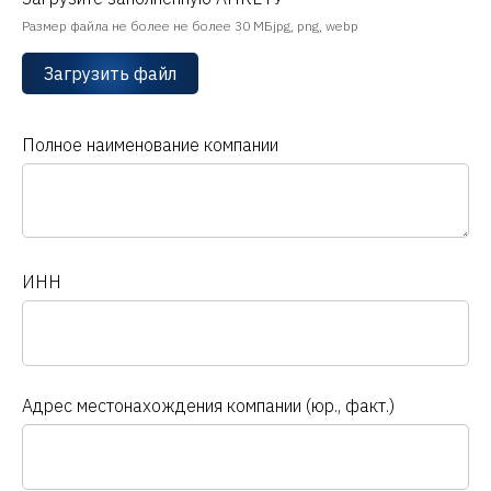
Размер файла не более не более 30 МБjpg, png, webp
Загрузить файл
Полное наименование компании
ИНН
Адрес местонахождения компании (юр., факт.)