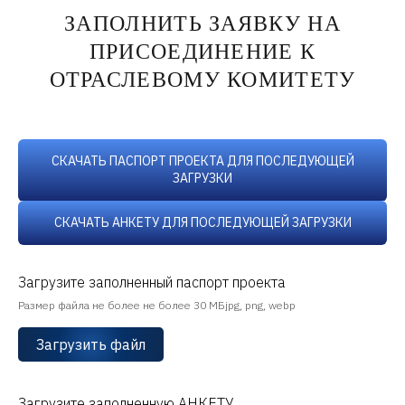
ЗАПОЛНИТЬ ЗАЯВКУ НА
ПРИСОЕДИНЕНИЕ К
ОТРАСЛЕВОМУ КОМИТЕТУ
СКАЧАТЬ ПАСПОРТ ПРОЕКТА ДЛЯ ПОСЛЕДУЮЩЕЙ
ЗАГРУЗКИ
СКАЧАТЬ АНКЕТУ ДЛЯ ПОСЛЕДУЮЩЕЙ ЗАГРУЗКИ
Загрузите заполненный паспорт проекта
Размер файла не более не более 30 МБjpg, png, webp
Загрузить файл
Загрузите заполненную АНКЕТУ