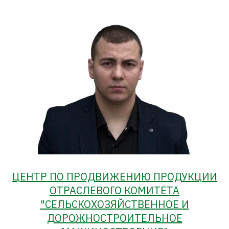
ЦЕНТР ПО ПРОДВИЖЕНИЮ ПРОДУКЦИИ
ОТРАСЛЕВОГО КОМИТЕТА
"СЕЛЬСКОХОЗЯЙСТВЕННОЕ И
ДОРОЖНОСТРОИТЕЛЬНОЕ