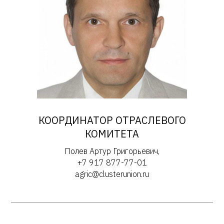
КООРДИНАТОР ОТРАСЛЕВОГО
КОМИТЕТА
Полев Артур Григорьевич,
+7 917 877-77-01
agric@clusterunion.ru