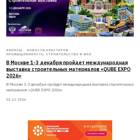
АНОНСЫ
НОВОСТИ КЛАСТЕРОВ
ПРОМЫШЛЕННОСТЬ, СТРОИТЕЛЬСТВО И ЖКХ
В Москве 1-3 декабря пройдет международная
выставка строительных материалов «QUBE EXPO
2026»
В Москве 1-3 декабря пройдет международная выставка строительных
материалов «QUBE EXPO 2026»
01.12.2026