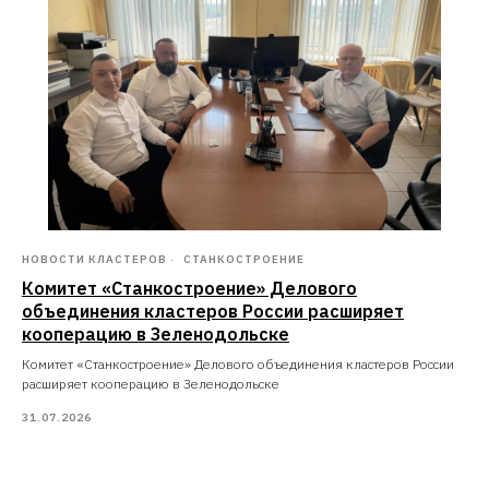
НОВОСТИ КЛАСТЕРОВ
СТАНКОСТРОЕНИЕ
Комитет «Станкостроение» Делового
объединения кластеров России расширяет
кооперацию в Зеленодольске
Комитет «Станкостроение» Делового объединения кластеров России
расширяет кооперацию в Зеленодольске
31.07.2026