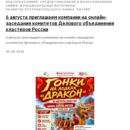
НЕФТЕГАЗОХИМИЯ. СРЕДНЕТОННАЖНАЯ И МАЛОТОННАЖНАЯ
ХИМИЯ. ФУНКЦИОНАЛЬНЫЕ МАТЕРИАЛЫ
РАЗВИТИЕ ПОТРЕБИТЕЛЬСКОГО РЫНКА. РИТЕЙЛ
6 августа приглашаем компании на онлайн-
заседания комитетов Делового объединения
кластеров России
6 августа приглашаем компании на онлайн-заседания
комитетов Делового объединения кластеров России
06.08.2026