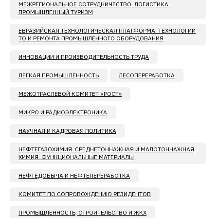
МЕЖРЕГИОНАЛЬНОЕ СОТРУДНИЧЕСТВО. ЛОГИСТИКА.
ПРОМЫШЛЕННЫЙ ТУРИЗМ
ЕВРАЗИЙСКАЯ ТЕХНОЛОГИЧЕСКАЯ ПЛАТФОРМА. ТЕХНОЛОГИИ
ТО И РЕМОНТА ПРОМЫШЛЕННОГО ОБОРУДОВАНИЯ
ИННОВАЦИИ И ПРОИЗВОДИТЕЛЬНОСТЬ ТРУДА
ЛЕГКАЯ ПРОМЫШЛЕННОСТЬ
ЛЕСОПЕРЕРАБОТКА
МЕЖОТРАСЛЕВОЙ КОМИТЕТ «РОСТ»
МИКРО И РАДИОЭЛЕКТРОНИКА
НАУЧНАЯ И КАДРОВАЯ ПОЛИТИКА
НЕФТЕГАЗОХИМИЯ. СРЕДНЕТОННАЖНАЯ И МАЛОТОННАЖНАЯ
ХИМИЯ. ФУНКЦИОНАЛЬНЫЕ МАТЕРИАЛЫ
НЕФТЕДОБЫЧА И НЕФТЕПЕРЕРАБОТКА
КОМИТЕТ ПО СОПРОВОЖДЕНИЮ РЕЗИДЕНТОВ
ПРОМЫШЛЕННОСТЬ, СТРОИТЕЛЬСТВО И ЖКХ