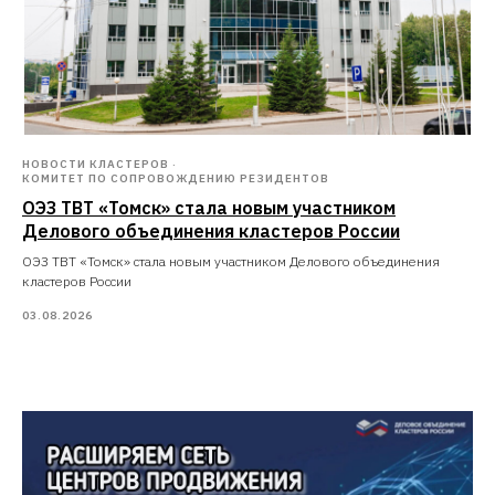
НОВОСТИ КЛАСТЕРОВ
КОМИТЕТ ПО СОПРОВОЖДЕНИЮ РЕЗИДЕНТОВ
ОЭЗ ТВТ «Томск» стала новым участником
Делового объединения кластеров России
ОЭЗ ТВТ «Томск» стала новым участником Делового объединения
кластеров России
03.08.2026