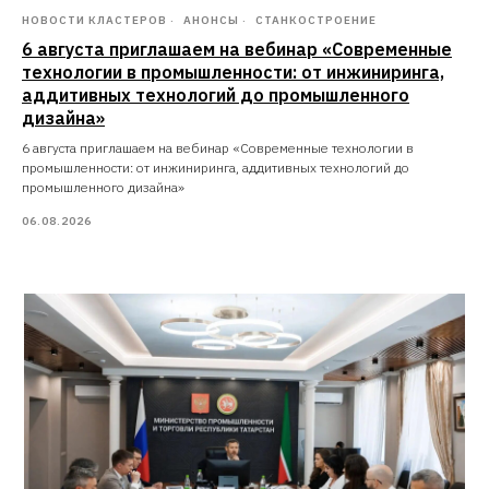
НОВОСТИ КЛАСТЕРОВ
АНОНСЫ
СТАНКОСТРОЕНИЕ
6 августа приглашаем на вебинар «Современные
технологии в промышленности: от инжиниринга,
аддитивных технологий до промышленного
дизайна»
6 августа приглашаем на вебинар «Современные технологии в
промышленности: от инжиниринга, аддитивных технологий до
промышленного дизайна»
06.08.2026