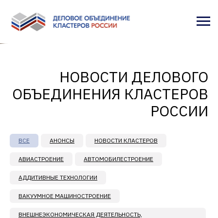
НОВОСТИ ДЕЛОВОГО
ОБЪЕДИНЕНИЯ КЛАСТЕРОВ
РОССИИ
ВСЕ
АНОНСЫ
НОВОСТИ КЛАСТЕРОВ
АВИАСТРОЕНИЕ
АВТОМОБИЛЕСТРОЕНИЕ
АДДИТИВНЫЕ ТЕХНОЛОГИИ
ВАКУУМНОЕ МАШИНОСТРОЕНИЕ
ВНЕШНЕЭКОНОМИЧЕСКАЯ ДЕЯТЕЛЬНОСТЬ,