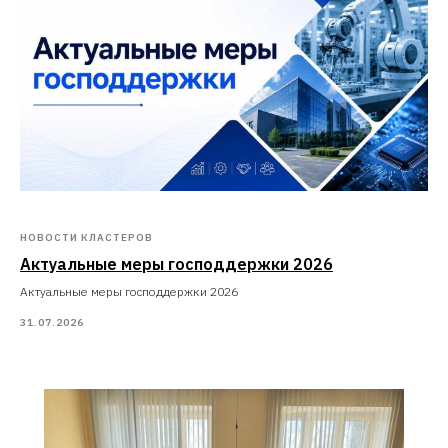
НОВОСТИ КЛАСТЕРОВ
Актуальные меры господдержки 2026
Актуальные меры господдержки 2026
31.07.2026