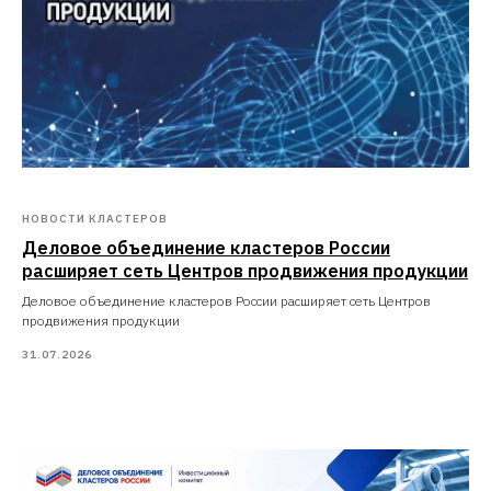
НОВОСТИ КЛАСТЕРОВ
Деловое объединение кластеров России
расширяет сеть Центров продвижения продукции
Деловое объединение кластеров России расширяет сеть Центров
продвижения продукции
31.07.2026