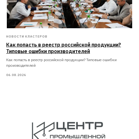
НОВОСТИ КЛАСТЕРОВ
Как попасть в реестр российской продукции?
Типовые ошибки производителей
Как попасть в реестр российской продукции? Типовые ошибки
производителей
06.08.2026