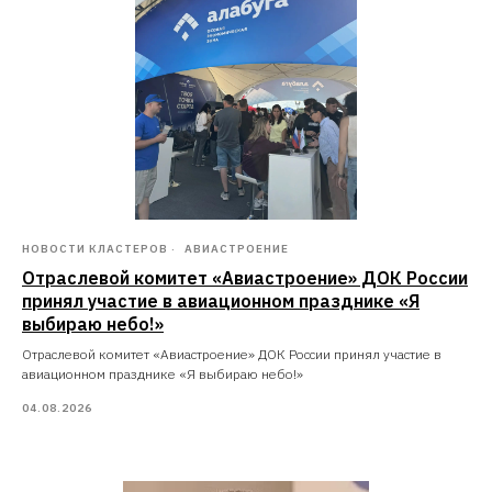
НОВОСТИ КЛАСТЕРОВ
АВИАСТРОЕНИЕ
Отраслевой комитет «Авиастроение» ДОК России
принял участие в авиационном празднике «Я
выбираю небо!»
Отраслевой комитет «Авиастроение» ДОК России принял участие в
авиационном празднике «Я выбираю небо!»
04.08.2026