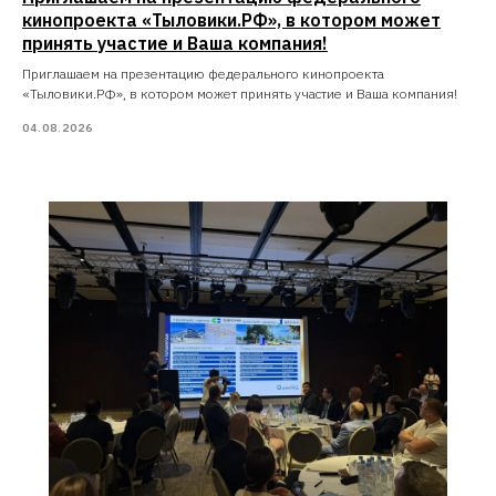
кинопроекта «Тыловики.РФ», в котором может
принять участие и Ваша компания!
Приглашаем на презентацию федерального кинопроекта
«Тыловики.РФ», в котором может принять участие и Ваша компания!
04.08.2026