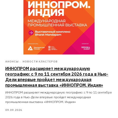
АНОНСЫ
НОВОСТИ КЛАСТЕРОВ
ИННОПРОМ расширяет международную
географию: с 9 по 11 сентября 2026 года в Нью-
Дели впервые пройдет международная
промышленная выставка «ИННОПРОМ. Индия»
ИННОПРОМ расширяет международную географию: с 9 по 11 сентября
2026 года в Нью-Дели впервые пройдет международная
промышленная выставка «ИННОПРОМ. Индия»
09.09.2026