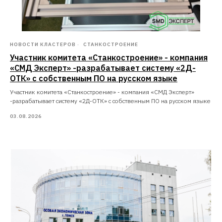
НОВОСТИ КЛАСТЕРОВ
СТАНКОСТРОЕНИЕ
Участник комитета «Станкостроение» - компания
«СМД Эксперт» -разрабатывает систему «2Д-
ОТК» с собственным ПО на русском языке
Участник комитета «Станкостроение» - компания «СМД Эксперт»
-разрабатывает систему «2Д-ОТК» с собственным ПО на русском языке
03.08.2026