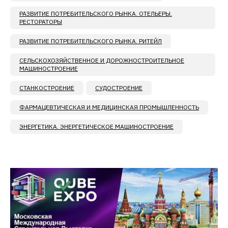
РАЗВИТИЕ ПОТРЕБИТЕЛЬСКОГО РЫНКА. ОТЕЛЬЕРЫ.
РЕСТОРАТОРЫ
РАЗВИТИЕ ПОТРЕБИТЕЛЬСКОГО РЫНКА. РИТЕЙЛ
СЕЛЬСКОХОЗЯЙСТВЕННОЕ И ДОРОЖНОСТРОИТЕЛЬНОЕ
МАШИНОСТРОЕНИЕ
СТАНКОСТРОЕНИЕ
СУДОСТРОЕНИЕ
ФАРМАЦЕВТИЧЕСКАЯ И МЕДИЦИНСКАЯ ПРОМЫШЛЕННОСТЬ
ЭНЕРГЕТИКА. ЭНЕРГЕТИЧЕСКОЕ МАШИНОСТРОЕНИЕ