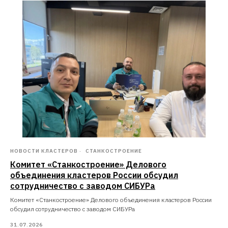
НОВОСТИ КЛАСТЕРОВ
СТАНКОСТРОЕНИЕ
Комитет «Станкостроение» Делового
объединения кластеров России обсудил
сотрудничество с заводом СИБУРа
Комитет «Станкостроение» Делового объединения кластеров России
обсудил сотрудничество с заводом СИБУРа
31.07.2026