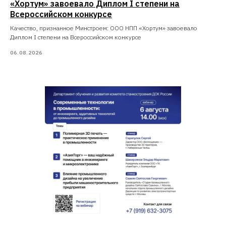
«Хортум» завоевало Диплом I степени на
Всероссийском конкурсе
Качество, признанное Минстроем: ООО НПП «Хортум» завоевало
Диплом I степени на Всероссийском конкурсе
06.08.2026