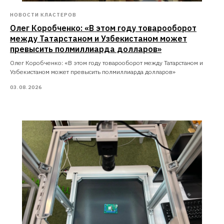
НОВОСТИ КЛАСТЕРОВ
Олег Коробченко: «В этом году товарооборот
между Татарстаном и Узбекистаном может
превысить полмиллиарда долларов»
Олег Коробченко: «В этом году товарооборот между Татарстаном и
Узбекистаном может превысить полмиллиарда долларов»
03.08.2026