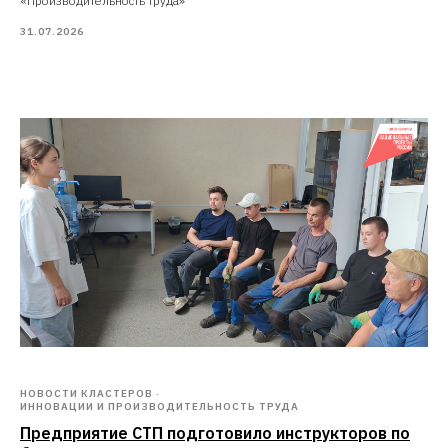
«Производительность труда»
31.07.2026
НОВОСТИ КЛАСТЕРОВ
ИННОВАЦИИ И ПРОИЗВОДИТЕЛЬНОСТЬ ТРУДА
Предприятие СТП подготовило инструкторов по