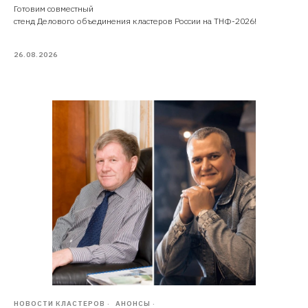
Готовим совместный
стенд Делового объединения кластеров России на ТНФ-2026!
26.08.2026
НОВОСТИ КЛАСТЕРОВ
АНОНСЫ