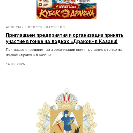
АНОНСЫ
НОВОСТИ КЛАСТЕРОВ
Приглашаем предприятия и организации принять
участие в гонке на лодках «Дракон» в Казани!
Приглашаем предприятия и организации принять участие в гонке на
лодках «Дракон» в Казани!
16.08.2026