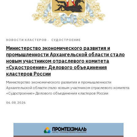
НОВОСТИ КЛАСТЕРОВ
СУДОСТРОЕНИЕ
Министерство экономического развития и
промышленности Архангельской области стало
новым участником отраслевого комитета
«Судостроение» Делового объединения
кластеров России
Министерство экономического развития и промышленности
Архангельской области стало новым участником отраслевого комитета
«Судостроение» Делового объединения кластеров России
06.08.2026