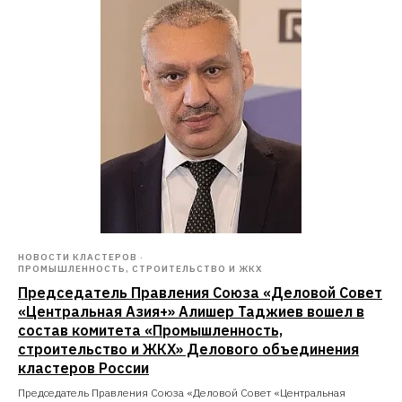
НОВОСТИ КЛАСТЕРОВ
ПРОМЫШЛЕННОСТЬ, СТРОИТЕЛЬСТВО И ЖКХ
Председатель Правления Союза «Деловой Совет
«Центральная Азия+» Алишер Таджиев вошел в
состав комитета «Промышленность,
строительство и ЖКХ» Делового объединения
кластеров России
Председатель Правления Союза «Деловой Совет «Центральная