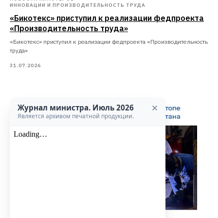
ИННОВАЦИИ И ПРОИЗВОДИТЕЛЬНОСТЬ ТРУДА
«Бикотекс» приступил к реализации федпроекта
«Производительность труда»
«Бикотекс» приступил к реализации федпроекта «Производительность
труда»
31.07.2026
Журнал министра. Июль 2026
Является архивом печатной продукции.