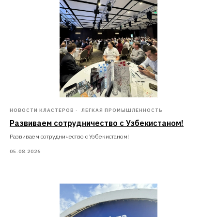
НОВОСТИ КЛАСТЕРОВ
ЛЕГКАЯ ПРОМЫШЛЕННОСТЬ
Развиваем сотрудничество с Узбекистаном!
Развиваем сотрудничество с Узбекистаном!
05.08.2026