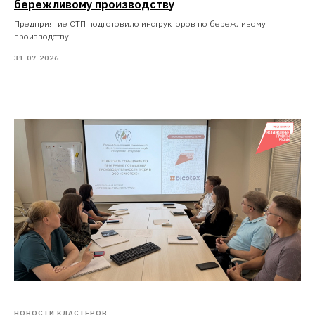
бережливому производству
Предприятие СТП подготовило инструкторов по бережливому
производству
31.07.2026
НОВОСТИ КЛАСТЕРОВ