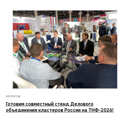
АНОНСЫ
Готовим совместный стенд Делового
объединения кластеров России на ТНФ-2026!