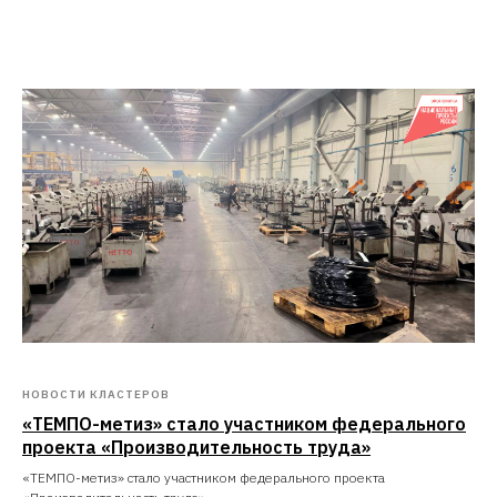
НОВОСТИ КЛАСТЕРОВ
«ТЕМПО-метиз» стало участником федерального
проекта «Производительность труда»
«ТЕМПО-метиз» стало участником федерального проекта