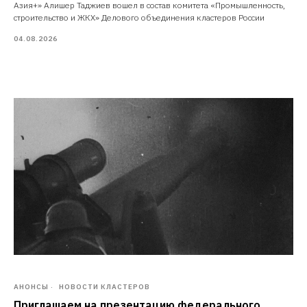
Азия+» Алишер Таджиев вошел в состав комитета «Промышленность,
строительство и ЖКХ» Делового объединения кластеров России
04.08.2026
АНОНСЫ
НОВОСТИ КЛАСТЕРОВ
Приглашаем на презентацию федерального