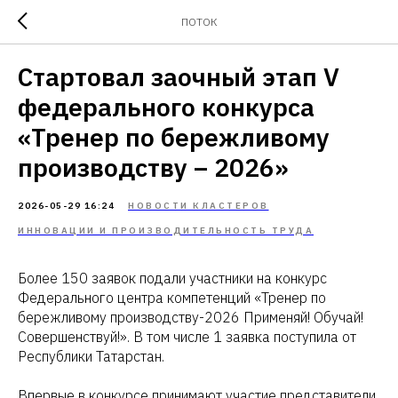
ПОТОК
Стартовал заочный этап V
федерального конкурса
«Тренер по бережливому
производству – 2026»
2026-05-29 16:24
НОВОСТИ КЛАСТЕРОВ
ИННОВАЦИИ И ПРОИЗВОДИТЕЛЬНОСТЬ ТРУДА
Более 150 заявок подали участники на конкурс
Федерального центра компетенций «Тренер по
бережливому производству-2026 Применяй! Обучай!
Совершенствуй!». В том числе 1 заявка поступила от
Республики Татарстан.
Впервые в конкурсе принимают участие представители