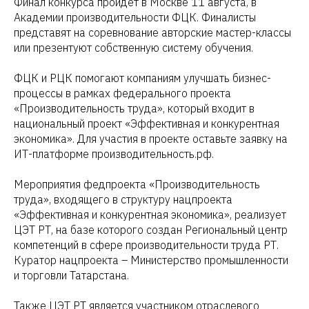
Финал конкурса пройдет в Москве 11 августа, в
Академии производительности ФЦК. Финалисты
представят на соревнование авторские мастер-классы
или презентуют собственную систему обучения.
ФЦК и РЦК помогают компаниям улучшать бизнес-
процессы в рамках федерального проекта
«Производительность труда», который входит в
национальный проект «Эффективная и конкурентная
экономика». Для участия в проекте оставьте заявку на
ИТ-платформе производительность.рф.
Мероприятия федпроекта «Производительность
труда», входящего в структуру нацпроекта
«Эффективная и конкурентная экономика», реализует
ЦЭТ РТ, на базе которого создан Региональный центр
компетенций в сфере производительности труда РТ.
Куратор нацпроекта – Министерство промышленности
и торговли Татарстана.
Также ЦЭТ РТ является участником отраслевого