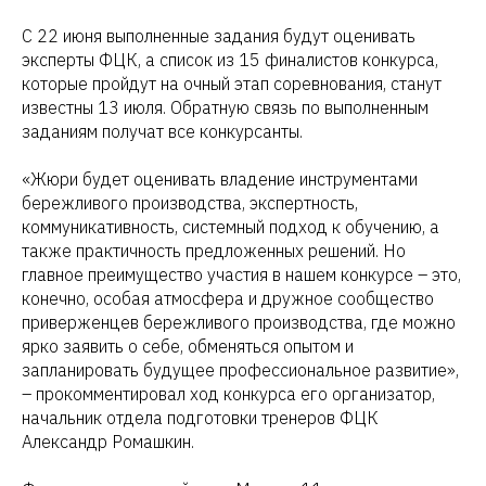
С 22 июня выполненные задания будут оценивать
эксперты ФЦК, а список из 15 финалистов конкурса,
которые пройдут на очный этап соревнования, станут
известны 13 июля. Обратную связь по выполненным
заданиям получат все конкурсанты.
«Жюри будет оценивать владение инструментами
бережливого производства, экспертность,
коммуникативность, системный подход к обучению, а
также практичность предложенных решений. Но
главное преимущество участия в нашем конкурсе – это,
конечно, особая атмосфера и дружное сообщество
приверженцев бережливого производства, где можно
ярко заявить о себе, обменяться опытом и
запланировать будущее профессиональное развитие»,
– прокомментировал ход конкурса его организатор,
начальник отдела подготовки тренеров ФЦК
Александр Ромашкин.