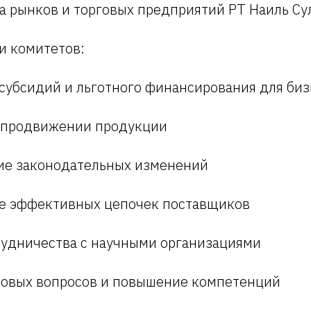
а рынков и торговых предприятий РТ Наиль Су
и комитетов:
субсидий и льготного финансирования для биз
 продвижении продукции
е законодательных изменений
е эффективных цепочек поставщиков
рудничества с научными организациями
овых вопросов и повышение компетенций