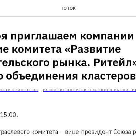
ПОТОК
ря приглашаем компании
ие комитета «Развитие
тельского рынка. Ритейл
о объединения кластеров
ОСТИ КЛАСТЕРОВ
РАЗВИТИЕ ПОТРЕБИТЕЛЬСКОГО РЫНКА. Р
 15:00.
траслевого комитета – вице-президент Союза 