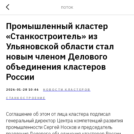
ПОТОК
Промышленный кластер
«Станкостроитель» из
Ульяновской области стал
новым членом Делового
объединения кластеров
России
2026-01-28 10:46
НОВОСТИ КЛАСТЕРОВ
СТАНКОСТРОЕНИЕ
Соглашение об этом от лица кластера подписал
генеральный директор Центра компетенций развития
промышленности Сергей Носков и председатель
правления Делового объединения кластеров России