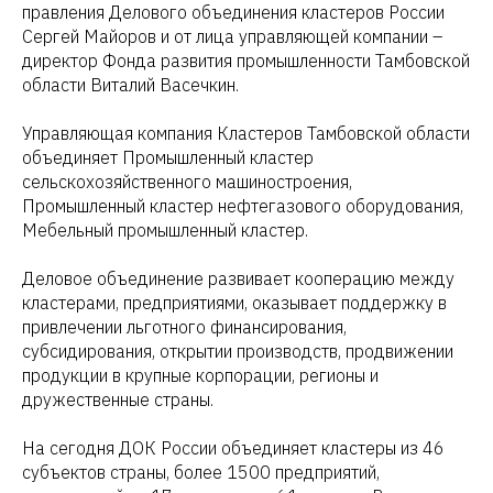
правления Делового объединения кластеров России
Сергей Майоров и от лица управляющей компании –
директор Фонда развития промышленности Тамбовской
области Виталий Васечкин.
Управляющая компания Кластеров Тамбовской области
объединяет Промышленный кластер
сельскохозяйственного машиностроения,
Промышленный кластер нефтегазового оборудования,
Мебельный промышленный кластер.
Деловое объединение развивает кооперацию между
кластерами, предприятиями, оказывает поддержку в
привлечении льготного финансирования,
субсидирования, открытии производств, продвижении
продукции в крупные корпорации, регионы и
дружественные страны.
На сегодня ДОК России объединяет кластеры из 46
субъектов страны, более 1500 предприятий,