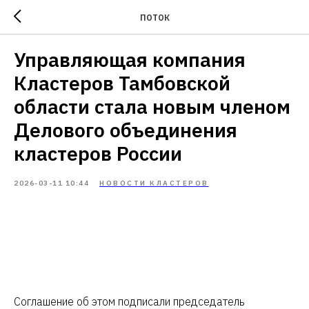
ПОТОК
Управляющая компания
Кластеров Тамбовской
области стала новым членом
Делового объединения
кластеров России
2026-03-11 10:44
НОВОСТИ КЛАСТЕРОВ
Соглашение об этом подписали председатель