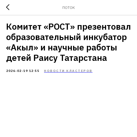
ПОТОК
Комитет «РОСТ» презентовал
образовательный инкубатор
«Акыл» и научные работы
детей Раису Татарстана
2026-02-19 12:55
НОВОСТИ КЛАСТЕРОВ