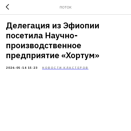
ПОТОК
Делегация из Эфиопии
посетила Научно-
производственное
предприятие «Хортум»
2026-05-14 15:23
НОВОСТИ КЛАСТЕРОВ