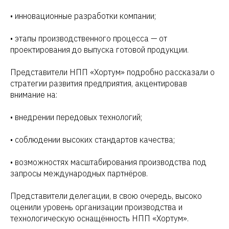
• инновационные разработки компании;
• этапы производственного процесса — от
проектирования до выпуска готовой продукции.
Представители НПП «Хортум» подробно рассказали о
стратегии развития предприятия, акцентировав
внимание на:
• внедрении передовых технологий;
• соблюдении высоких стандартов качества;
• возможностях масштабирования производства под
запросы международных партнёров.
Представители делегации, в свою очередь, высоко
оценили уровень организации производства и
технологическую оснащённость НПП «Хортум».