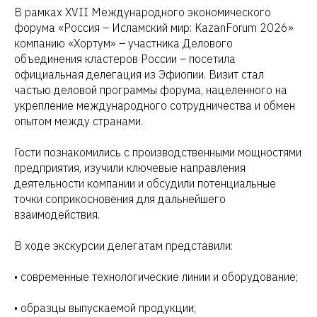
В рамках XVII Международного экономического
форума «Россия – Исламский мир: KazanForum 2026»
компанию «Хортум» – участника Делового
объединения кластеров России – посетила
официальная делегация из Эфиопии. Визит стал
частью деловой программы форума, нацеленного на
укрепление международного сотрудничества и обмен
опытом между странами.
Гости познакомились с производственными мощностями
предприятия, изучили ключевые направления
деятельности компании и обсудили потенциальные
точки соприкосновения для дальнейшего
взаимодействия.
В ходе экскурсии делегатам представили:
• современные технологические линии и оборудование;
• образцы выпускаемой продукции;