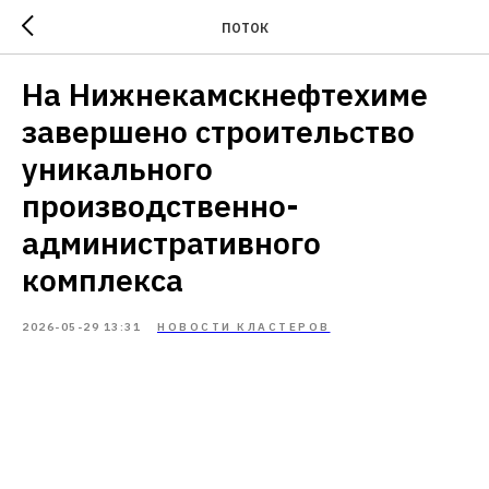
ПОТОК
На Нижнекамскнефтехиме
завершено строительство
уникального
производственно-
административного
комплекса
2026-05-29 13:31
НОВОСТИ КЛАСТЕРОВ