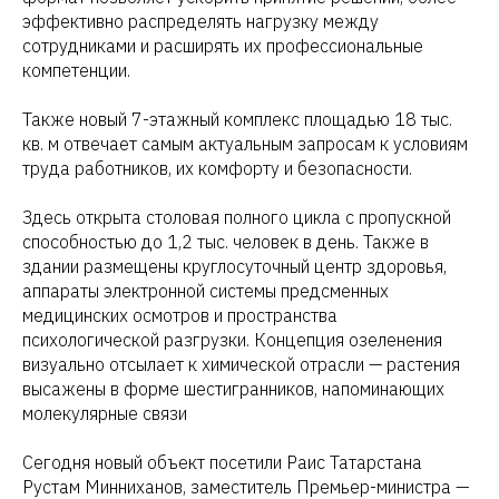
эффективно распределять нагрузку между
сотрудниками и расширять их профессиональные
компетенции.
Также новый 7-этажный комплекс площадью 18 тыс.
кв. м отвечает самым актуальным запросам к условиям
труда работников, их комфорту и безопасности.
Здесь открыта столовая полного цикла с пропускной
способностью до 1,2 тыс. человек в день. Также в
здании размещены круглосуточный центр здоровья,
аппараты электронной системы предсменных
медицинских осмотров и пространства
психологической разгрузки. Концепция озеленения
визуально отсылает к химической отрасли — растения
высажены в форме шестигранников, напоминающих
молекулярные связи
Сегодня новый объект посетили Раис Татарстана
Рустам Минниханов, заместитель Премьер-министра —