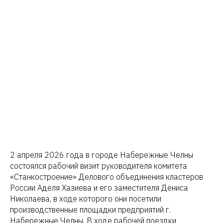
2 апреля 2026 года в городе Набережные Челны
состоялся рабочий визит руководителя комитета
«Станкостроение» Делового объединения кластеров
России Аделя Хазиева и его заместителя Дениса
Николаева, в ходе которого они посетили
производственные площадки предприятий г.
Набережные Челны. В ходе рабочей поездки