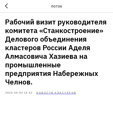
ПОТОК
Рабочий визит руководителя
комитета «Станкостроение»
Делового объединения
кластеров России Аделя
Алмасовича Хазиева на
промышленные
предприятия Набережных
Челнов.
2026-04-03 14:43
НОВОСТИ КЛАСТЕРОВ