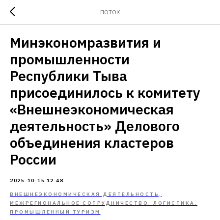
ПОТОК
Минэкономразвития и
промышленности
Республики Тыва
присоединилось к комитету
«Внешнеэкономическая
деятельность» Делового
объединения кластеров
России
2025-10-15 12:48
ВНЕШНЕЭКОНОМИЧЕСКАЯ ДЕЯТЕЛЬНОСТЬ,
МЕЖРЕГИОНАЛЬНОЕ СОТРУДНИЧЕСТВО. ЛОГИСТИКА.
ПРОМЫШЛЕННЫЙ ТУРИЗМ