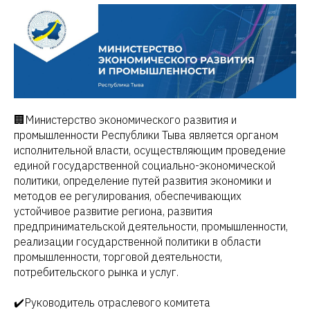
🏢Министерство экономического развития и
промышленности Республики Тыва является органом
исполнительной власти, осуществляющим проведение
единой государственной социально-экономической
политики, определение путей развития экономики и
методов ее регулирования, обеспечивающих
устойчивое развитие региона, развития
предпринимательской деятельности, промышленности,
реализации государственной политики в области
промышленности, торговой деятельности,
потребительского рынка и услуг.
✔️Руководитель отраслевого комитета