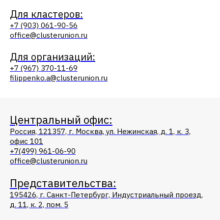
Для кластеров:
+7 (903) 061-90-56
office@clusterunion.ru
Для организаций:
+7 (967) 370-11-69
filippenko.a@clusterunion.ru
Центральный офис:
Россия, 121357, г. Москва, ул. Нежинская, д. 1, к. 3,
офис 101
+7(499) 961-06-90
office@clusterunion.ru
Представительства:
195426, г. Санкт-Петербург, Индустриальный проезд,
д. 11, к. 2, пом. 5