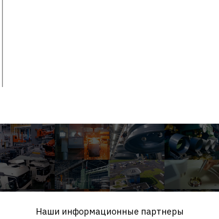
Наши информационные партнеры