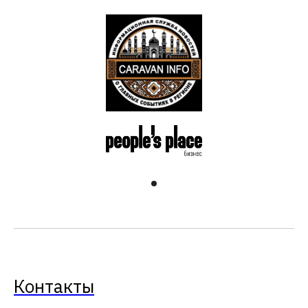
Контакты