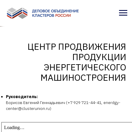
ЦЕНТР ПРОДВИЖЕНИЯ
ПРОДУКЦИИ
ЭНЕРГЕТИЧЕСКОГО
МАШИНОСТРОЕНИЯ
Руководитель:
Борисов Евгений Геннадьевич (+7 929 721-44-41, enerdgy-
center@clusterunion.ru)